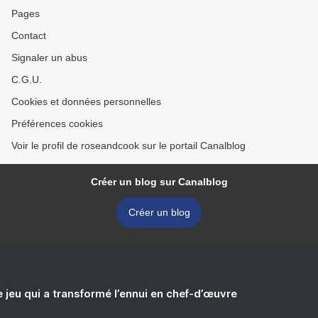
Pages
Contact
Signaler un abus
C.G.U.
Cookies et données personnelles
Préférences cookies
Voir le profil de roseandcook sur le portail Canalblog
Créer un blog sur Canalblog
Créer un blog
e jeu qui a transformé l’ennui en chef-d’œuvre