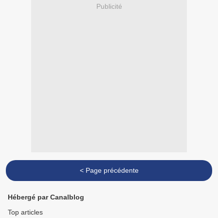
Publicité
< Page précédente
Hébergé par Canalblog
Top articles