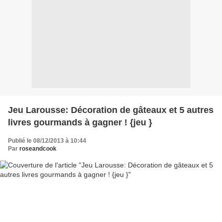
Jeu Larousse: Décoration de gâteaux et 5 autres
livres gourmands à gagner ! {jeu }
Publié le 08/12/2013 à 10:44
Par
roseandcook