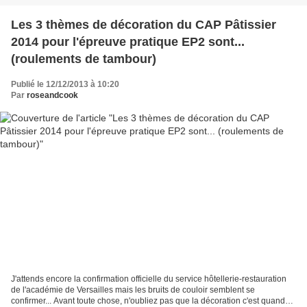
Les 3 thèmes de décoration du CAP Pâtissier
2014 pour l'épreuve pratique EP2 sont...
(roulements de tambour)
Publié le 12/12/2013 à 10:20
Par
roseandcook
J'attends encore la confirmation officielle du service hôtellerie-restauration
de l'académie de Versailles mais les bruits de couloir semblent se
confirmer... Avant toute chose, n'oubliez pas que la décoration c'est quand