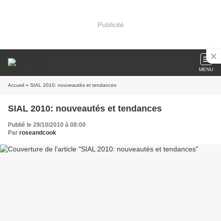
Publicité
MENU
Accueil
» SIAL 2010: nouveautés et tendances
SIAL 2010: nouveautés et tendances
Publié le 29/10/2010 à 08:00
Par
roseandcook