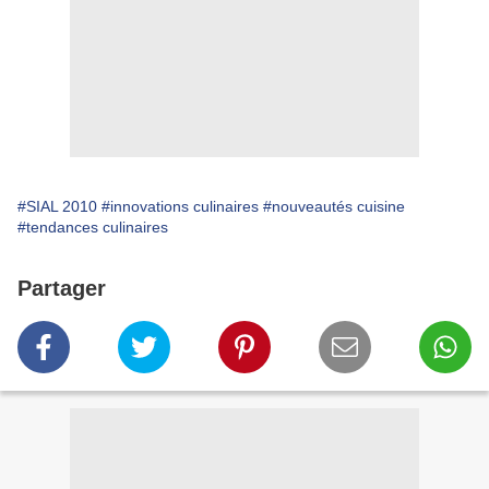
#SIAL 2010
#innovations culinaires
#nouveautés cuisine
#tendances culinaires
Partager