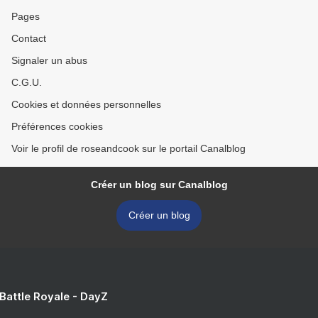
Pages
Contact
Signaler un abus
C.G.U.
Cookies et données personnelles
Préférences cookies
Voir le profil de roseandcook sur le portail Canalblog
Créer un blog sur Canalblog
Créer un blog
 Battle Royale - DayZ