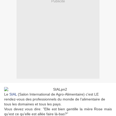
Publicité
Le
SIAL
(Salon International de Agro-Alimentaire) c'est LE
rendez-vous des professionnels du monde de l'alimentaire de
tous les domaines et tous les pays.
Vous devez vous dire: "Elle est bien gentille la mère Rose mais
qu'est ce qu'elle est allée faire là-bas?"