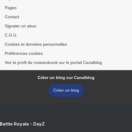
Pages
Contact
Signaler un abus
C.G.U.
Cookies et données personnelles
Préférences cookies
Voir le profil de roseandcook sur le portail Canalblog
Créer un blog sur Canalblog
Créer un blog
 Battle Royale - DayZ