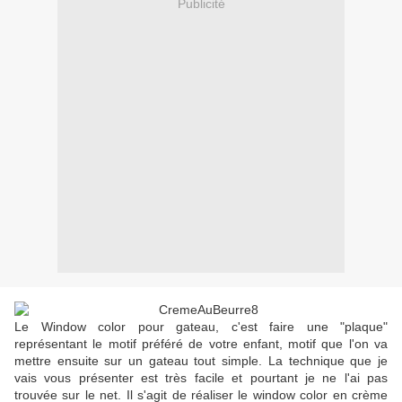
Publicité
Le Window color pour gateau, c'est faire une "plaque"
représentant le motif préféré de votre enfant, motif que l'on va
mettre ensuite sur un gateau tout simple. La technique que je
vais vous présenter est très facile et pourtant je ne l'ai pas
trouvée sur le net. Il s'agit de réaliser le window color en crème