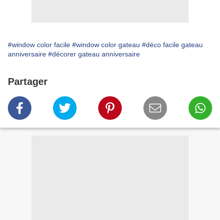
#window color facile
#window color gateau
#déco facile gateau
anniversaire
#décorer gateau anniversaire
Partager