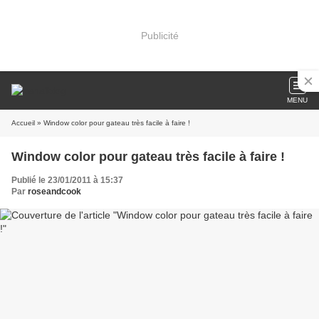
Publicité
MENU
Accueil
» Window color pour gateau très facile à faire !
Window color pour gateau très facile à faire !
Publié le 23/01/2011 à 15:37
Par
roseandcook