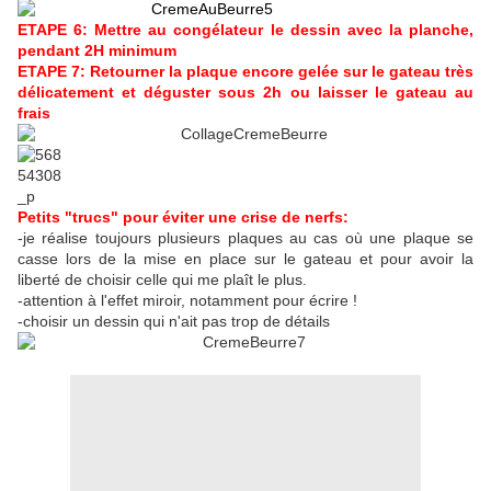
ETAPE 6: Mettre au congélateur le dessin avec la planche,
pendant 2H minimum
ETAPE 7: Retourner la plaque encore gelée sur le gateau très
délicatement et déguster sous 2h ou laisser le gateau au
frais
Petits "trucs" pour éviter une crise de nerfs:
-je réalise toujours plusieurs plaques au cas où une plaque se
casse lors de la mise en place sur le gateau et pour avoir la
liberté de choisir celle qui me plaît le plus.
-attention à l'effet miroir, notamment pour écrire !
-choisir un dessin qui n'ait pas trop de détails