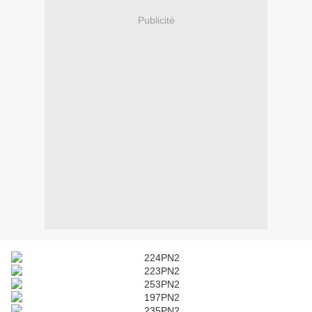
Publicité