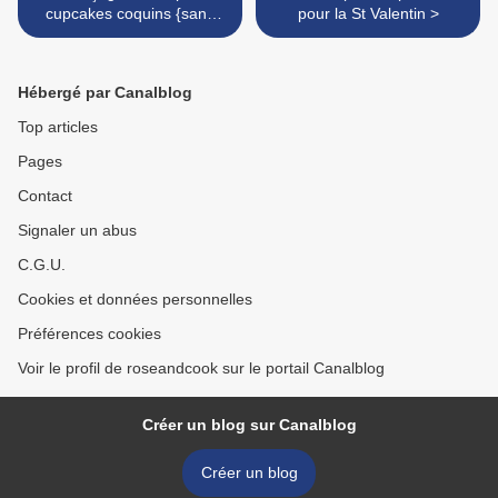
cupcakes coquins {sans
pour la St Valentin >
caséine, sans gluten}
Hébergé par Canalblog
Top articles
Pages
Contact
Signaler un abus
C.G.U.
Cookies et données personnelles
Préférences cookies
Voir le profil de roseandcook sur le portail Canalblog
Créer un blog sur Canalblog
Créer un blog