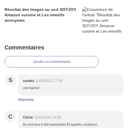
Résultat des tirages au sort SOYJOY,
Amazon cuisine et Les emotifs
anonymes
Commentaires
Ajouter un commentaire
S
sandra
11/02/2011 17:36
une tuerie!
Répondre
C
Citron
11/02/2011 14:00
Ils sont tout à fait ravissants! Et quelles couleurs!