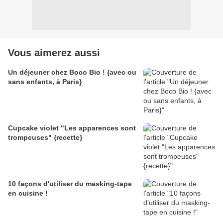
Vous aimerez aussi
Un déjeuner chez Boco Bio ! {avec ou
sans enfants, à Paris}
Cupcake violet "Les apparences sont
trompeuses" {recette}
10 façons d'utiliser du masking-tape
en cuisine !