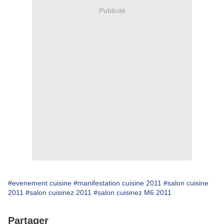
Publicité
#evenement cuisine
#manifestation cuisine 2011
#salon cuisine
2011
#salon cuisinez 2011
#salon cuisinez M6 2011
Partager