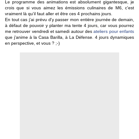
Le programme des animations est absolument gigantesque, je
crois que si vous aimez les émissions culinaires de M6, c'est
vraiment là qu'il faut aller et être ces 4 prochains jours.
En tout cas j'ai prévu d'y passer mon entière journée de demain,
à défaut de pouvoir y planter ma tente 4 jours, car vous pourrez
me retrouver vendredi et samedi autour des
ateliers pour enfants
que j'anime à la Casa Barilla, à La Défense. 4 jours dynamiques
en perspective, et vous ? ;-)