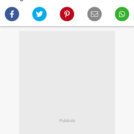
Publicité