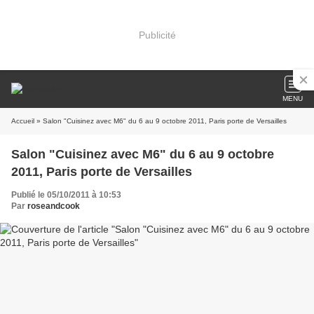
Publicité
MENU
Accueil
» Salon "Cuisinez avec M6" du 6 au 9 octobre 2011, Paris porte de Versailles
Salon "Cuisinez avec M6" du 6 au 9 octobre
2011, Paris porte de Versailles
Publié le 05/10/2011 à 10:53
Par
roseandcook