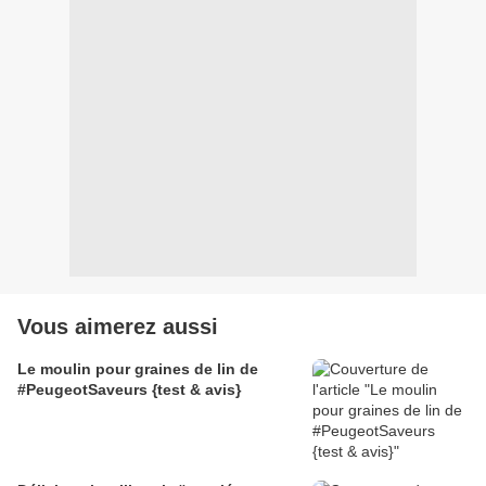
Vous aimerez aussi
Le moulin pour graines de lin de
#PeugeotSaveurs {test & avis}