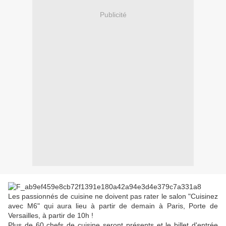
Publicité
Les passionnés de cuisine ne doivent pas rater le salon "Cuisinez
avec M6" qui aura lieu à partir de demain à Paris, Porte de
Versailles, à partir de 10h !
Plus de 60 chefs de cuisine seront présents et le billet d'entrée