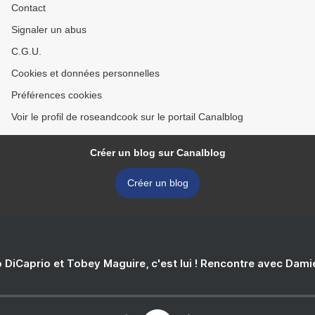
Contact
Signaler un abus
C.G.U.
Cookies et données personnelles
Préférences cookies
Voir le profil de roseandcook sur le portail Canalblog
Créer un blog sur Canalblog
Créer un blog
 DiCaprio et Tobey Maguire, c'est lui ! Rencontre avec Dam