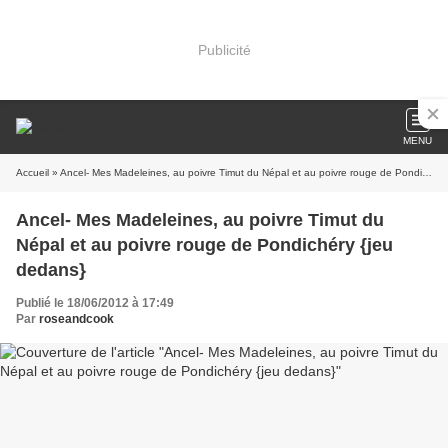
Publicité
MENU
Accueil
» Ancel- Mes Madeleines, au poivre Timut du Népal et au poivre rouge de Pondichéry {jeu dedans}
Ancel- Mes Madeleines, au poivre Timut du
Népal et au poivre rouge de Pondichéry {jeu
dedans}
Publié le 18/06/2012 à 17:49
Par
roseandcook