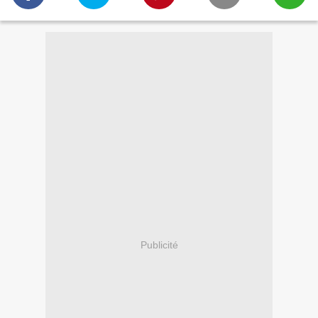
Publicité