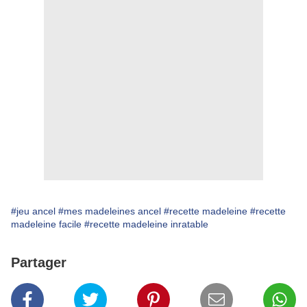
#jeu ancel
#mes madeleines ancel
#recette madeleine
#recette
madeleine facile
#recette madeleine inratable
Partager