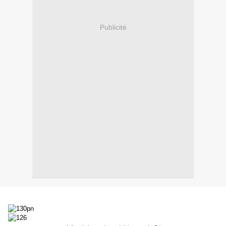
Publicité