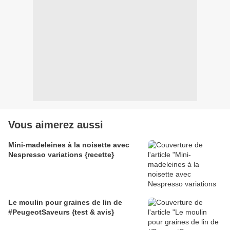
Vous aimerez aussi
Mini-madeleines à la noisette avec
Nespresso variations {recette}
Le moulin pour graines de lin de
#PeugeotSaveurs {test & avis}