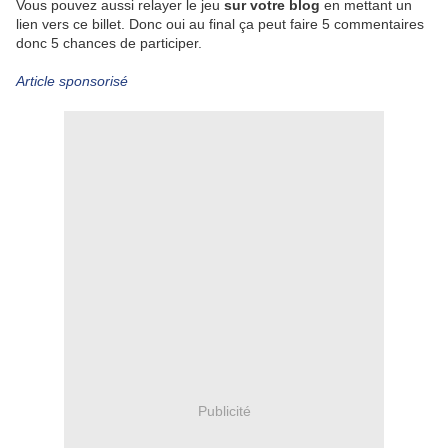
Vous pouvez aussi relayer le jeu
sur votre blog
en mettant un
lien vers ce billet. Donc oui au final ça peut faire 5 commentaires
donc 5 chances de participer.
Article sponsorisé
Publicité