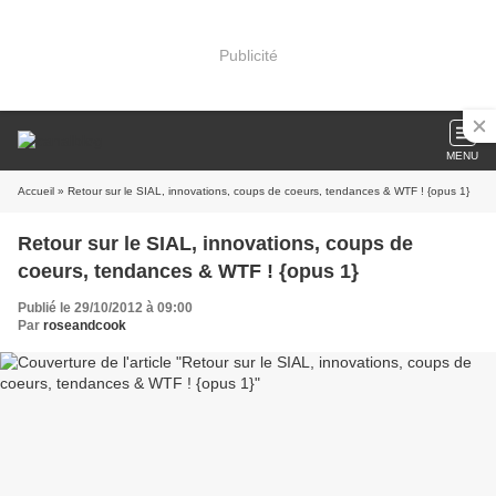
Publicité
MENU
Accueil
» Retour sur le SIAL, innovations, coups de coeurs, tendances & WTF ! {opus 1}
Retour sur le SIAL, innovations, coups de
coeurs, tendances & WTF ! {opus 1}
Publié le 29/10/2012 à 09:00
Par
roseandcook