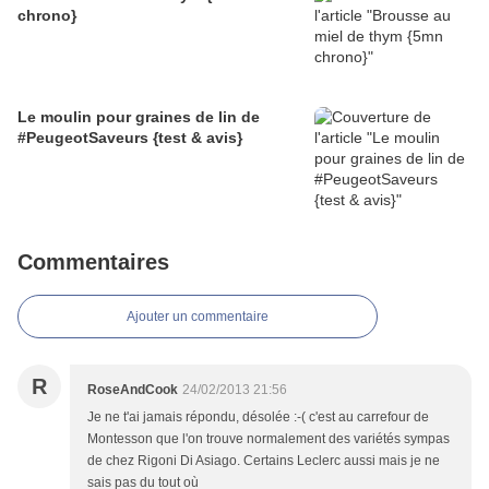
chrono}
Le moulin pour graines de lin de
#PeugeotSaveurs {test & avis}
Commentaires
Ajouter un commentaire
R
RoseAndCook
24/02/2013 21:56
Je ne t'ai jamais répondu, désolée :-( c'est au carrefour de
Montesson que l'on trouve normalement des variétés sympas
de chez Rigoni Di Asiago. Certains Leclerc aussi mais je ne
sais pas du tout où