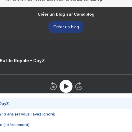
Créer un blog sur Canalblog
Créer un blog
 Battle Royale - DayZ
 DayZ
 a 13 ans (et vous l'avez ignoré)
e (littéralement)