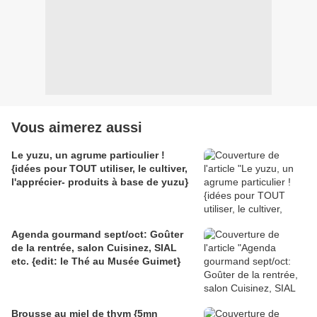
Vous aimerez aussi
Le yuzu, un agrume particulier !
{idées pour TOUT utiliser, le cultiver,
l'apprécier- produits à base de yuzu}
Agenda gourmand sept/oct: Goûter
de la rentrée, salon Cuisinez, SIAL
etc. {edit: le Thé au Musée Guimet}
Brousse au miel de thym {5mn