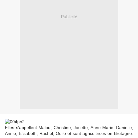
Publicité
Elles s'appellent Malou, Christine, Josette, Anne-Marie, Danielle,
Annie, Elisabeth, Rachel, Odile et sont agricultrices en Bretagne.