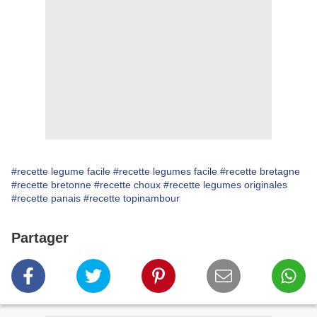
#recette legume facile
#recette legumes facile
#recette bretagne
#recette bretonne
#recette choux
#recette legumes originales
#recette panais
#recette topinambour
Partager