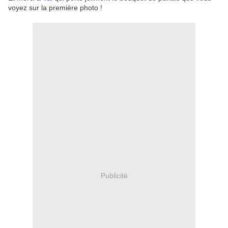
voyez sur la première photo !
Publicité