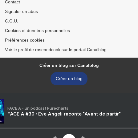
Contact
Signaler un abus
C.G.U.
Cookies et données personnelles
Préférences cookies
Voir le profil de roseandcook sur le portail Canalblog
Créer un blog sur Canalblog
Créer un blog
FACE A - un podcast Purecharts
FACE A #30 : Eve Angeli raconte "Avant de partir"