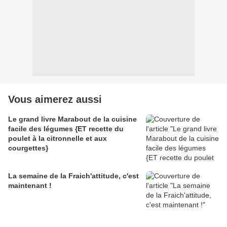
Vous aimerez aussi
Le grand livre Marabout de la cuisine
facile des légumes {ET recette du
poulet à la citronnelle et aux
courgettes}
La semaine de la Fraich'attitude, c'est
maintenant !