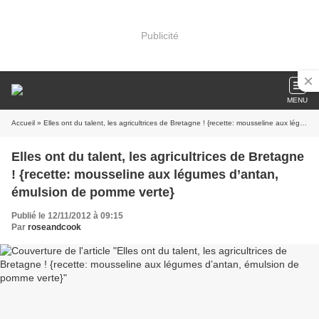
Publicité
MENU
Accueil
» Elles ont du talent, les agricultrices de Bretagne ! {recette: mousseline aux légumes d’antan, émulsion de pomme verte}
Elles ont du talent, les agricultrices de Bretagne
! {recette: mousseline aux légumes d’antan,
émulsion de pomme verte}
Publié le 12/11/2012 à 09:15
Par
roseandcook