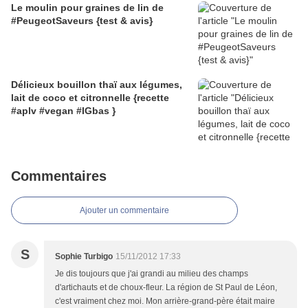
Le moulin pour graines de lin de
#PeugeotSaveurs {test & avis}
Délicieux bouillon thaï aux légumes,
lait de coco et citronnelle {recette
#aplv #vegan #IGbas }
Commentaires
Ajouter un commentaire
S
Sophie Turbigo
15/11/2012 17:33
Je dis toujours que j'ai grandi au milieu des champs
d'artichauts et de choux-fleur. La région de St Paul de Léon,
c'est vraiment chez moi. Mon arrière-grand-père était maire