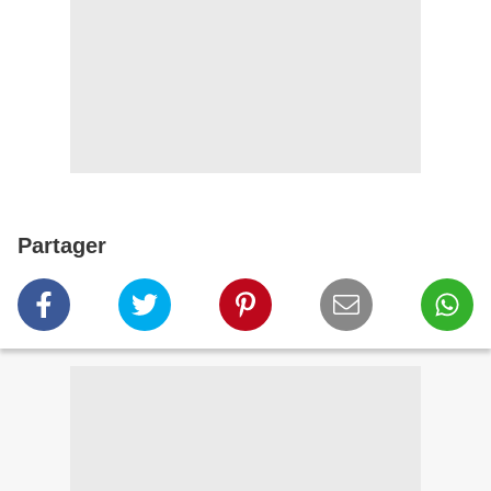
Partager