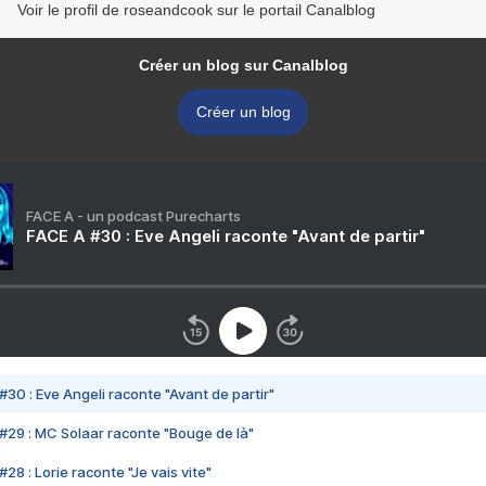
Voir le profil de roseandcook sur le portail Canalblog
Créer un blog sur Canalblog
Créer un blog
FACE A - un podcast Purecharts
FACE A #30 : Eve Angeli raconte "Avant de partir"
#30 : Eve Angeli raconte "Avant de partir"
#29 : MC Solaar raconte "Bouge de là"
28 : Lorie raconte "Je vais vite"