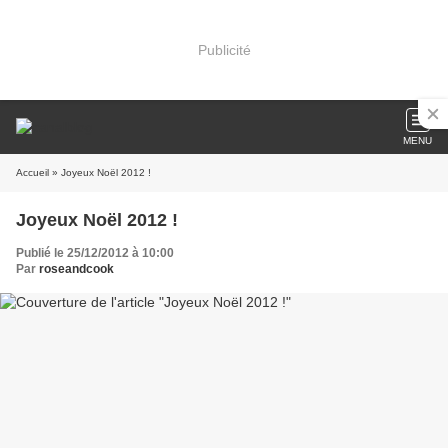
Publicité
MENU
Accueil
» Joyeux Noël 2012 !
Joyeux Noël 2012 !
Publié le 25/12/2012 à 10:00
Par
roseandcook