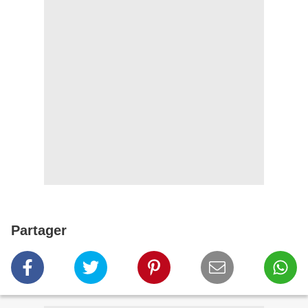
Partager