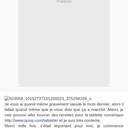
Publicité
Je vous ai quand même gravement saoulé le mois dernier, alors il
fallait quand même que je vous dise que ça a marché. Merci, je
vais pouvoir aller tourner des recettes pour la tablette numérique
http://www.qooq.com/tablette/
et je suis très contente.
Merci mille fois, c'était important pour moi, je commence