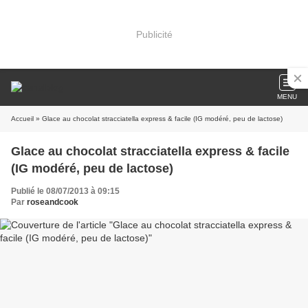
Publicité
MENU
Accueil
» Glace au chocolat stracciatella express & facile (IG modéré, peu de lactose)
Glace au chocolat stracciatella express & facile
(IG modéré, peu de lactose)
Publié le 08/07/2013 à 09:15
Par
roseandcook