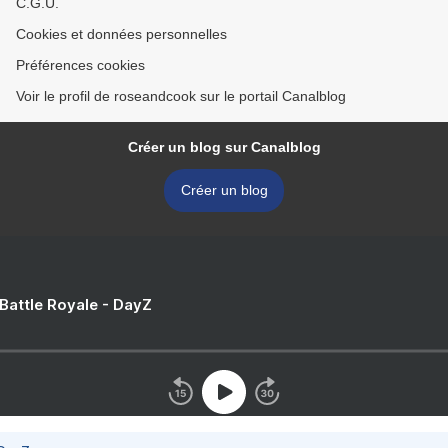
C.G.U.
Cookies et données personnelles
Préférences cookies
Voir le profil de roseandcook sur le portail Canalblog
Créer un blog sur Canalblog
Créer un blog
 Battle Royale - DayZ