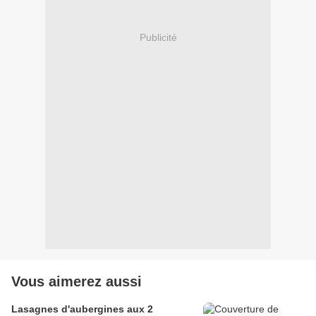
Publicité
Vous aimerez aussi
Lasagnes d'aubergines aux 2