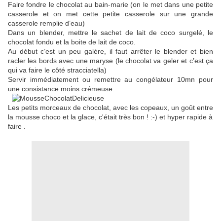
Faire fondre le chocolat au bain-marie (on le met dans une petite
casserole et on met cette petite casserole sur une grande
casserole remplie d’eau)
Dans un blender, mettre le sachet de lait de coco surgelé, le
chocolat fondu et la boite de lait de coco.
Au début c’est un peu galère, il faut arrêter le blender et bien
racler les bords avec une maryse (le chocolat va geler et c’est ça
qui va faire le côté stracciatella)
Servir immédiatement ou remettre au congélateur 10mn pour
une consistance moins crémeuse.
Les petits morceaux de chocolat, avec les copeaux, un goût entre
la mousse choco et la glace, c'était très bon ! :-) et hyper rapide à
faire .