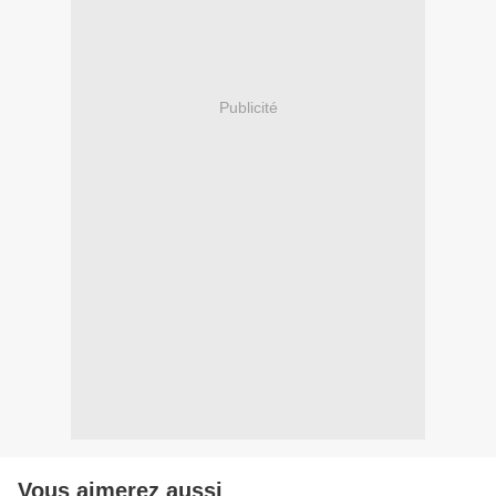
Publicité
Vous aimerez aussi