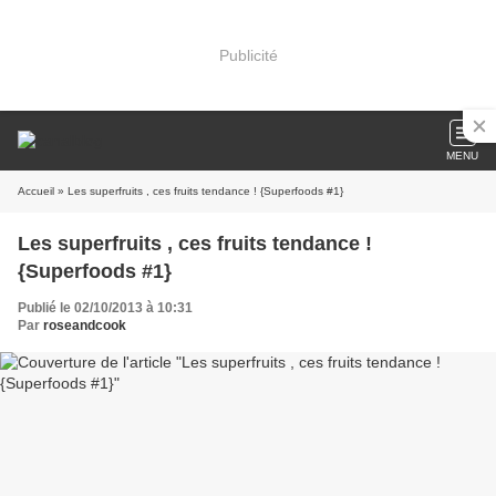
Publicité
MENU
Accueil
» Les superfruits , ces fruits tendance ! {Superfoods #1}
Les superfruits , ces fruits tendance !
{Superfoods #1}
Publié le 02/10/2013 à 10:31
Par
roseandcook