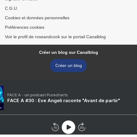
C.G.U.
Cookies et données personnelles
Préférences cookies
Voir le profil de roseandcook sur le portail Canalblog
Créer un blog sur Canalblog
Créer un blog
FACE A - un podcast Purecharts
FACE A #30 : Eve Angeli raconte "Avant de partir"