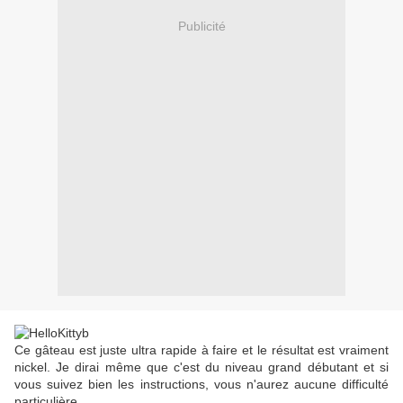
Publicité
Ce gâteau est juste ultra rapide à faire et le résultat est vraiment
nickel. Je dirai même que c'est du niveau grand débutant et si
vous suivez bien les instructions, vous n'aurez aucune difficulté
particulière.