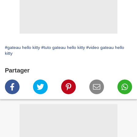
#gateau hello kitty
#tuto gateau hello kitty
#video gateau hello
kitty
Partager