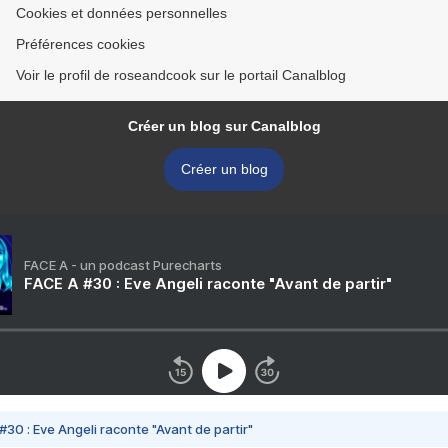
Cookies et données personnelles
Préférences cookies
Voir le profil de roseandcook sur le portail Canalblog
Créer un blog sur Canalblog
Créer un blog
FACE A - un podcast Purecharts
FACE A #30 : Eve Angeli raconte "Avant de partir"
#30 : Eve Angeli raconte "Avant de partir"