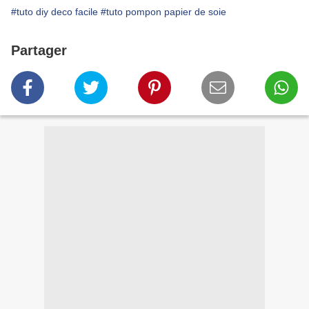
#tuto diy deco facile
#tuto pompon papier de soie
Partager