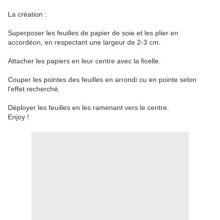
La création :
Superposer les feuilles de papier de soie et les plier en
accordéon, en respectant une largeur de 2-3 cm.
Attacher les papiers en leur centre avec la ficelle.
Couper les pointes des feuilles en arrondi ou en pointe selon
l'effet recherché.
Déployer les feuilles en les ramenant vers le centre.
Enjoy !