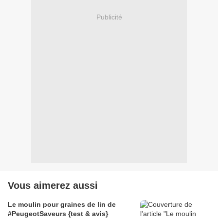
Publicité
Vous aimerez aussi
Le moulin pour graines de lin de
#PeugeotSaveurs {test & avis}