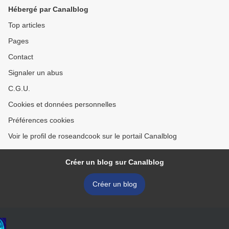
Hébergé par Canalblog
Top articles
Pages
Contact
Signaler un abus
C.G.U.
Cookies et données personnelles
Préférences cookies
Voir le profil de roseandcook sur le portail Canalblog
Créer un blog sur Canalblog
Créer un blog