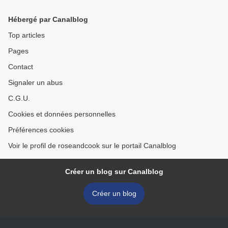
l’apéro !
Hébergé par Canalblog
Top articles
Pages
Contact
Signaler un abus
C.G.U.
Cookies et données personnelles
Préférences cookies
Voir le profil de roseandcook sur le portail Canalblog
Créer un blog sur Canalblog
Créer un blog