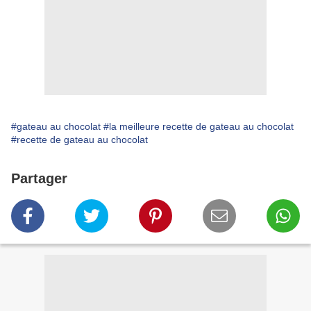
#gateau au chocolat
#la meilleure recette de gateau au chocolat
#recette de gateau au chocolat
Partager