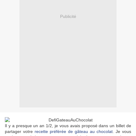
Publicité
Il y a presque un an 1/2, je vous avais proposé dans un billet de
partager votre
recette préférée de gâteau au chocolat
. Je vous