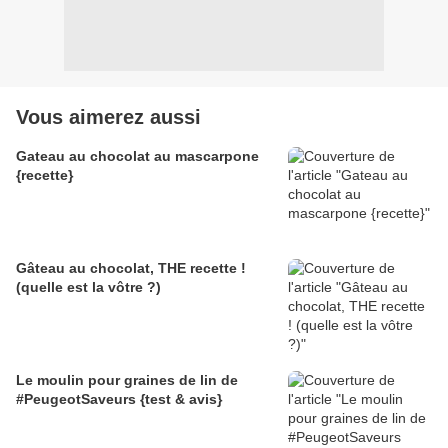
Vous aimerez aussi
Gateau au chocolat au mascarpone
{recette}
Gâteau au chocolat, THE recette !
(quelle est la vôtre ?)
Le moulin pour graines de lin de
#PeugeotSaveurs {test & avis}