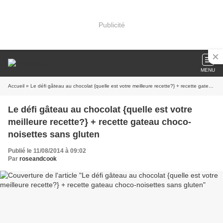
Publicité
MENU
Accueil
» Le défi gâteau au chocolat {quelle est votre meilleure recette?} + recette gateau choco-noisettes sans gluten
Le défi gâteau au chocolat {quelle est votre
meilleure recette?} + recette gateau choco-
noisettes sans gluten
Publié le 11/08/2014 à 09:02
Par
roseandcook