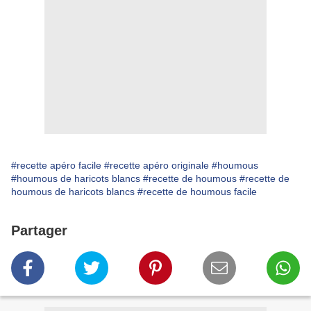
#recette apéro facile
#recette apéro originale
#houmous
#houmous de haricots blancs
#recette de houmous
#recette de
houmous de haricots blancs
#recette de houmous facile
Partager