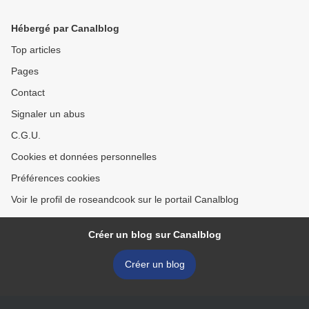
Hébergé par Canalblog
Top articles
Pages
Contact
Signaler un abus
C.G.U.
Cookies et données personnelles
Préférences cookies
Voir le profil de roseandcook sur le portail Canalblog
Créer un blog sur Canalblog
Créer un blog