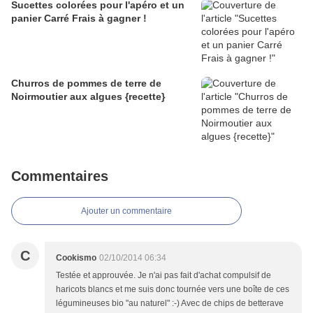
Sucettes colorées pour l'apéro et un
panier Carré Frais à gagner !
Churros de pommes de terre de
Noirmoutier aux algues {recette}
Commentaires
Ajouter un commentaire
C
Cookismo
02/10/2014 06:34
Testée et approuvée. Je n'ai pas fait d'achat compulsif de
haricots blancs et me suis donc tournée vers une boîte de ces
légumineuses bio "au naturel" :-) Avec de chips de betterave