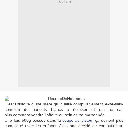
Publicité
C'est l'histoire d'une mère qui cueille compulsivement je-ne-sais-
combien de haricots blancs à écosser et qui ne sait
plus comment vendre l'affaire au sein de sa maisonnée...
Une fois 500g passés dans la
soupe au pistou
, ça devient plus
compliqué avec les enfants. J'ai donc décidé de camoufler un