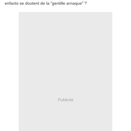
enfants se doutent de la "gentille arnaque" ?
Publicité