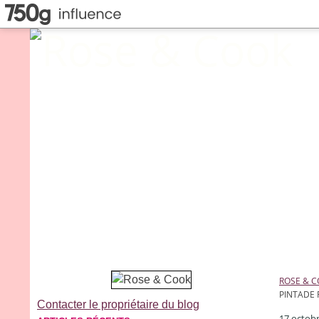
ROSE & 
PINTADE 
Contacter le propriétaire du blog
17 octob