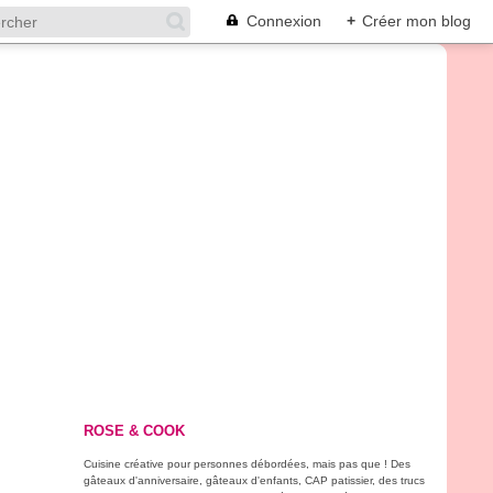
Connexion
+
Créer mon blog
ROSE & COOK
Cuisine créative pour personnes débordées, mais pas que ! Des
gâteaux d'anniversaire, gâteaux d'enfants, CAP patissier, des trucs