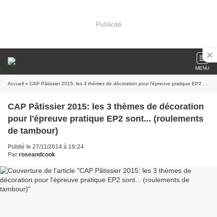
Publicité
MENU
Accueil
» CAP Pâtissier 2015: les 3 thèmes de décoration pour l'épreuve pratique EP2 sont... (roulements de tambour)
CAP Pâtissier 2015: les 3 thèmes de décoration
pour l'épreuve pratique EP2 sont... (roulements
de tambour)
Publié le 27/11/2014 à 19:24
Par
roseandcook