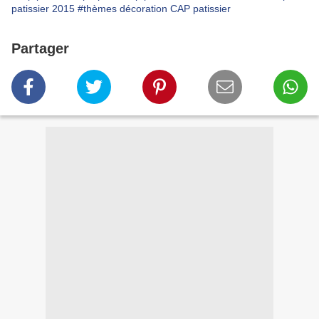
patissier 2015
#thèmes décoration CAP patissier
Partager