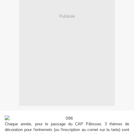
Publicité
Chaque année, pour le passage du CAP Pâtissier, 3 thèmes de
décoration pour l'entremets (ou l'inscription au cornet sur la tarte) sont