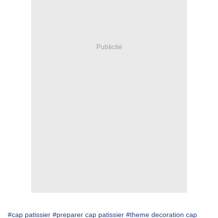
Publicité
#cap patissier
#preparer cap patissier
#theme decoration cap