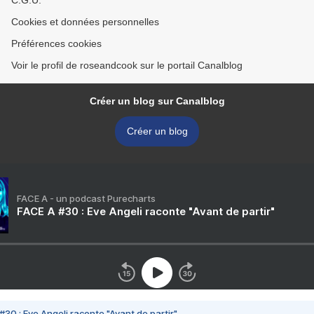
C.G.U.
Cookies et données personnelles
Préférences cookies
Voir le profil de roseandcook sur le portail Canalblog
Créer un blog sur Canalblog
Créer un blog
FACE A - un podcast Purecharts
FACE A #30 : Eve Angeli raconte "Avant de partir"
#30 : Eve Angeli raconte "Avant de partir"