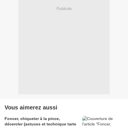
Publicité
Vous aimerez aussi
Foncer, chiqueter à la pince,
décercler {astuces et technique tarte