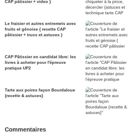
CAP pâtissier + video }
Le fraisier et autres entremets avec
fruits et génoise { recette CAP
pâtissier + trucs et astuces }
CAP Pâtissier en candidat libre: les
livres à acheter pour l'épreuve
pratique UP2
Tarte aux poires façon Bourdaloue
{recette & astuces}
Commentaires