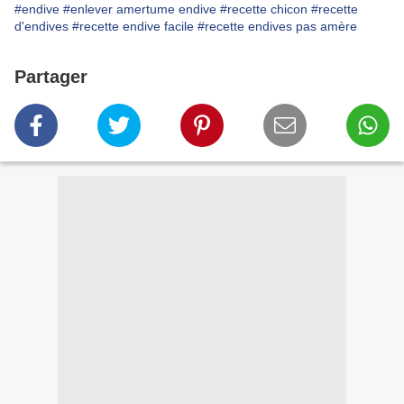
#endive
#enlever amertume endive
#recette chicon
#recette
d'endives
#recette endive facile
#recette endives pas amère
Partager