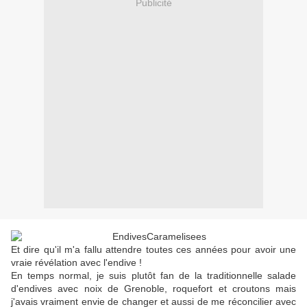
Publicité
Et dire qu'il m'a fallu attendre toutes ces années pour avoir une
vraie révélation avec l'endive !
En temps normal, je suis plutôt fan de la traditionnelle salade
d'endives avec noix de Grenoble, roquefort et croutons mais
j'avais vraiment envie de changer et aussi de me réconcilier avec