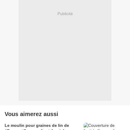
Publicité
Vous aimerez aussi
Le moulin pour graines de lin de