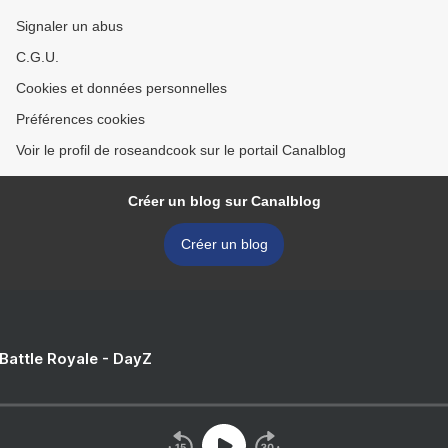
Signaler un abus
C.G.U.
Cookies et données personnelles
Préférences cookies
Voir le profil de roseandcook sur le portail Canalblog
Créer un blog sur Canalblog
Créer un blog
 Battle Royale - DayZ