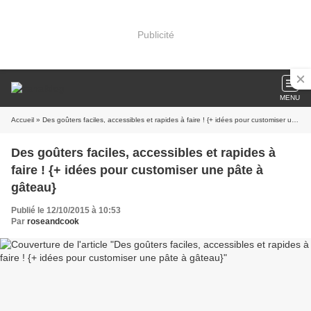
Publicité
MENU
Accueil
» Des goûters faciles, accessibles et rapides à faire ! {+ idées pour customiser une pâte à gâteau}
Des goûters faciles, accessibles et rapides à
faire ! {+ idées pour customiser une pâte à
gâteau}
Publié le 12/10/2015 à 10:53
Par
roseandcook