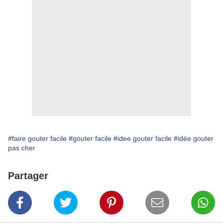
#faire gouter facile
#gouter facile
#idee gouter facile
#idée gouter
pas cher
Partager