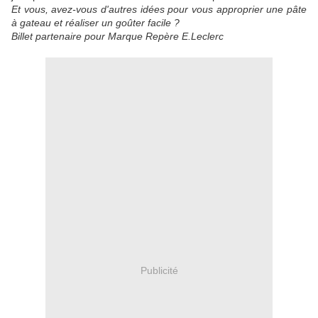
Et vous, avez-vous d'autres idées pour vous approprier une pâte
à gateau et réaliser un goûter facile ?
Billet partenaire pour Marque Repère E.Leclerc
Publicité