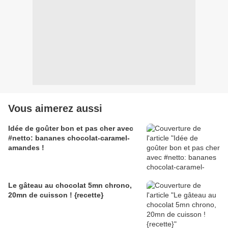
Vous aimerez aussi
Idée de goûter bon et pas cher avec
#netto: bananes chocolat-caramel-
amandes !
Le gâteau au chocolat 5mn chrono,
20mn de cuisson ! {recette}