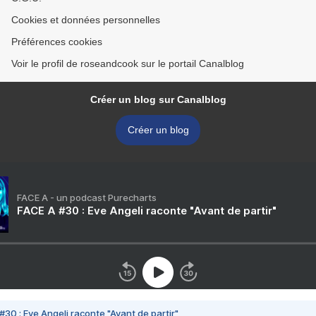
Cookies et données personnelles
Préférences cookies
Voir le profil de roseandcook sur le portail Canalblog
Créer un blog sur Canalblog
Créer un blog
FACE A - un podcast Purecharts
FACE A #30 : Eve Angeli raconte "Avant de partir"
#30 : Eve Angeli raconte "Avant de partir"