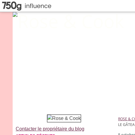
ROSE & 
LE GÂTEA
Contacter le propriétaire du blog
5 octobr