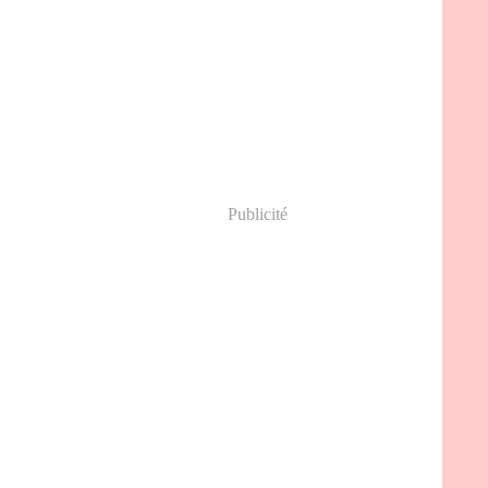
Publicité