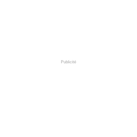
Publicité