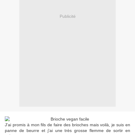
Publicité
J'ai promis à mon fils de faire des brioches mais voilà, je suis en
panne de beurre et j'ai une très grosse flemme de sortir en