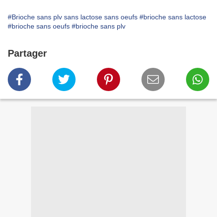
#Brioche sans plv sans lactose sans oeufs
#brioche sans lactose
#brioche sans oeufs
#brioche sans plv
Partager