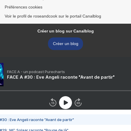
Préférences cookies
Voir le profil de roseandcook sur le portail Canalblog
Créer un blog sur Canalblog
Créer un blog
FACE A - un podcast Purecharts
FACE A #30 : Eve Angeli raconte "Avant de partir"
#30 : Eve Angeli raconte "Avant de partir"
#29 : MC Solaar raconte "Bouge de là"