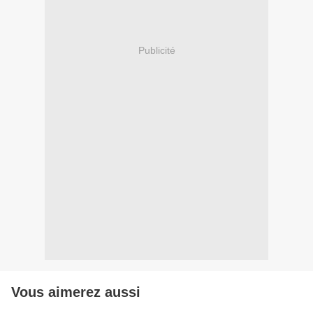
Publicité
Vous aimerez aussi