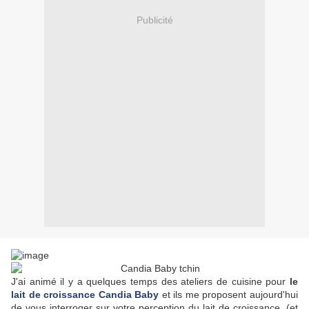
Publicité
J'ai animé il y a quelques temps des ateliers de cuisine pour
le
lait de croissance Candia Baby
et ils me proposent aujourd'hui
de vous interroger sur votre perception du lait de croissance. (et