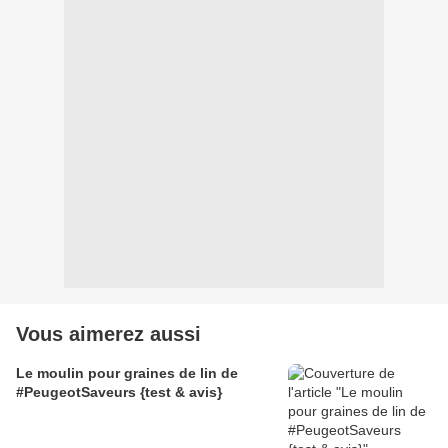
Vous aimerez aussi
Le moulin pour graines de lin de
#PeugeotSaveurs {test & avis}