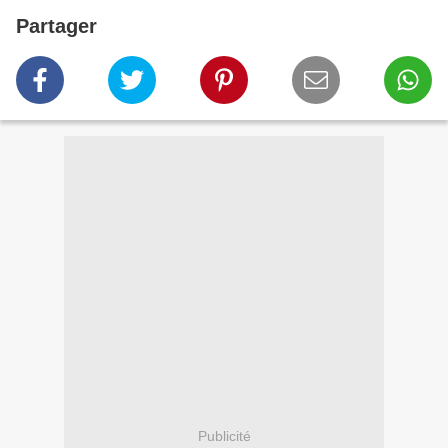
Partager
Publicité