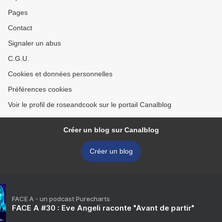
Pages
Contact
Signaler un abus
C.G.U.
Cookies et données personnelles
Préférences cookies
Voir le profil de roseandcook sur le portail Canalblog
Créer un blog sur Canalblog
Créer un blog
FACE A - un podcast Purecharts
FACE A #30 : Eve Angeli raconte "Avant de partir"