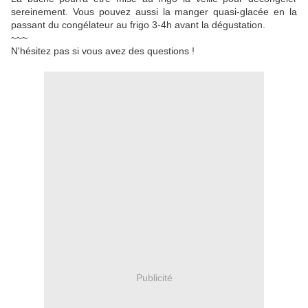
sereinement. Vous pouvez aussi la manger quasi-glacée en la
passant du congélateur au frigo 3-4h avant la dégustation.
~~~
N'hésitez pas si vous avez des questions !
Publicité