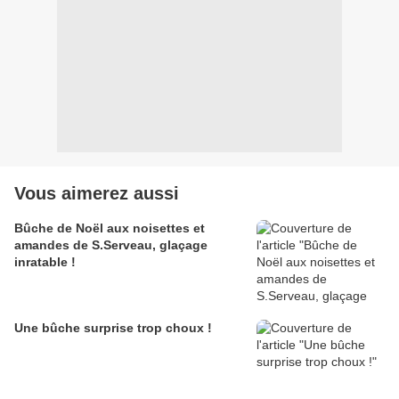
Vous aimerez aussi
Bûche de Noël aux noisettes et
amandes de S.Serveau, glaçage
inratable !
Une bûche surprise trop choux !