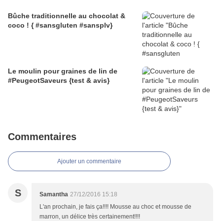
Bûche traditionnelle au chocolat &
coco ! { #sansgluten #sansplv}
Le moulin pour graines de lin de
#PeugeotSaveurs {test & avis}
Commentaires
Ajouter un commentaire
S
Samantha
27/12/2016 15:18
L'an prochain, je fais ça!!!! Mousse au choc et mousse de
marron, un délice très certainement!!!!