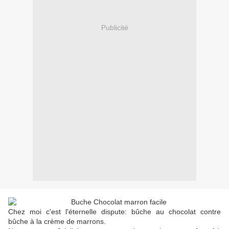
Publicité
Chez moi c'est l'éternelle dispute: bûche au chocolat contre
bûche à la crème de marrons.