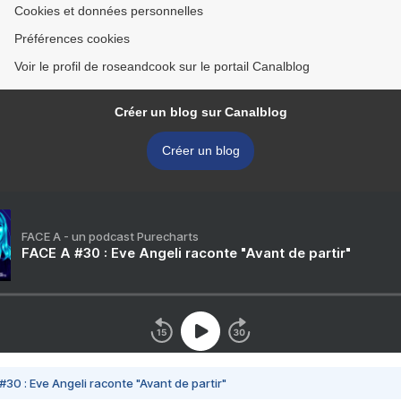
Cookies et données personnelles
Préférences cookies
Voir le profil de roseandcook sur le portail Canalblog
Créer un blog sur Canalblog
Créer un blog
FACE A - un podcast Purecharts
FACE A #30 : Eve Angeli raconte "Avant de partir"
#30 : Eve Angeli raconte "Avant de partir"