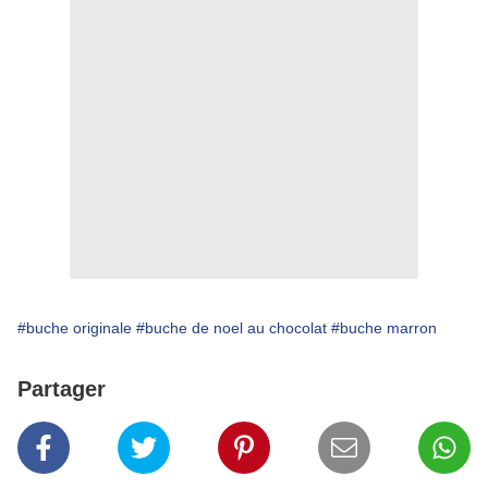
#buche originale
#buche de noel au chocolat
#buche marron
Partager