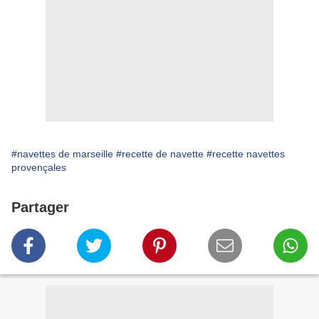
#navettes de marseille
#recette de navette
#recette navettes
provençales
Partager