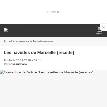
Publicité
MENU
Accueil
» Les navettes de Marseille {recette}
Les navettes de Marseille {recette}
Publié le 30/12/2016 à 09:14
Par
roseandcook