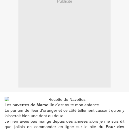
Publicité
Les
navettes de Marseille
c'est toute mon enfance.
Le parfum de fleur d'oranger et ce côté tellement cassant qu'on y
laisserait bien une dent ou deux.
Je n'en avais pas mangé depuis des années alors je me suis dit
que j'allais en commander en ligne sur le site du
Four des