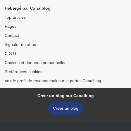
Hébergé par Canalblog
Top articles
Pages
Contact
Signaler un abus
C.G.U.
Cookies et données personnelles
Préférences cookies
Voir le profil de roseandcook sur le portail Canalblog
Créer un blog sur Canalblog
Créer un blog