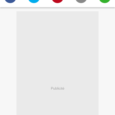
Publicité