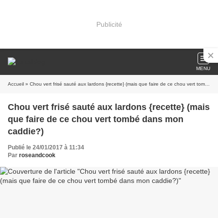
Publicité
MENU
Accueil
» Chou vert frisé sauté aux lardons {recette} (mais que faire de ce chou vert tombé dans mon caddie?)
Chou vert frisé sauté aux lardons {recette} (mais
que faire de ce chou vert tombé dans mon
caddie?)
Publié le 24/01/2017 à 11:34
Par
roseandcook