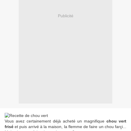
Publicité
Vous avez certainement déjà acheté un magnifique
chou vert
frisé
et puis arrivé à la maison, la flemme de faire un chou farçi...