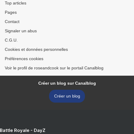
Top articles
Pages
Contact
Signaler un abus
C.G.U.
Cookies et données personnelles
Préférences cookies
Voir le profil de roseandcook sur le portail Canalblog
Créer un blog sur Canalblog
Créer un blog
 Battle Royale - DayZ