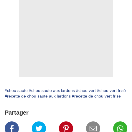
#chou saute
#chou saute aux lardons
#chou vert
#chou vert frisé
#recette de chou saute aux lardons
#recette de chou vert frise
Partager