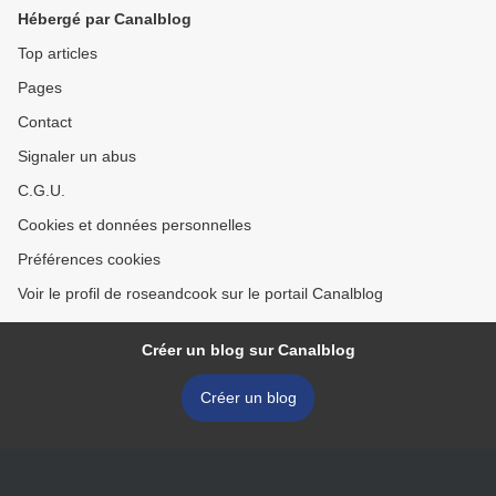
Hébergé par Canalblog
Top articles
Pages
Contact
Signaler un abus
C.G.U.
Cookies et données personnelles
Préférences cookies
Voir le profil de roseandcook sur le portail Canalblog
Créer un blog sur Canalblog
Créer un blog