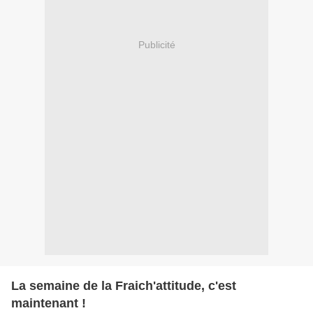
Publicité
La semaine de la Fraich'attitude, c'est
maintenant !