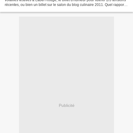
récentes, ou bien un billet sur le salon du blog culinaire 2011. Quel rapport
avec la dinde vous me...
Publicité