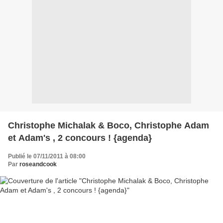
Christophe Michalak & Boco, Christophe Adam
et Adam's , 2 concours ! {agenda}
Publié le 07/11/2011 à 08:00
Par
roseandcook