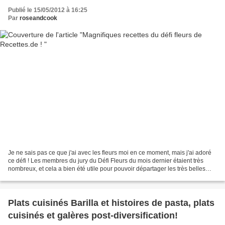
Publié le 15/05/2012 à 16:25
Par
roseandcook
Je ne sais pas ce que j'ai avec les fleurs moi en ce moment, mais j'ai adoré
ce défi ! Les membres du jury du Défi Fleurs du mois dernier étaient très
nombreux, et cela a bien été utile pour pouvoir départager les très belles
recettes fleuries avec lequelles...
Plats cuisinés Barilla et histoires de pasta, plats
cuisinés et galères post-diversification!