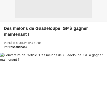
Des melons de Guadeloupe IGP à gagner
maintenant !
Publié le 05/04/2012 à 15:00
Par
roseandcook