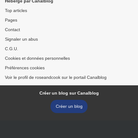
Hébergé par Canalblog
Top articles
Pages
Contact
Signaler un abus
C.G.U.
Cookies et données personnelles
Préférences cookies
Voir le profil de roseandcook sur le portail Canalblog
Créer un blog sur Canalblog
Créer un blog