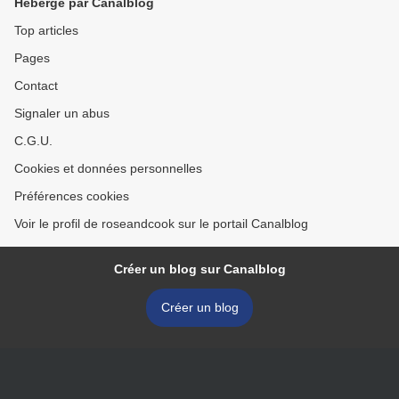
Hébergé par Canalblog
Top articles
Pages
Contact
Signaler un abus
C.G.U.
Cookies et données personnelles
Préférences cookies
Voir le profil de roseandcook sur le portail Canalblog
Créer un blog sur Canalblog
Créer un blog