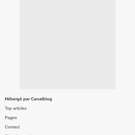
Hébergé par Canalblog
Top articles
Pages
Contact