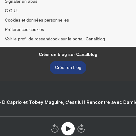
Signaler un abus
C.G.U.
Cookies et données personnelles
Préférences cookies
Voir le profil de roseandcook sur le portail Canalblog
Créer un blog sur Canalblog
Créer un blog
 DiCaprio et Tobey Maguire, c'est lui ! Rencontre avec Dam