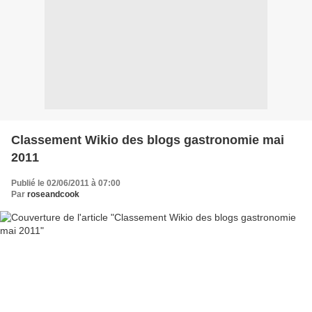
Classement Wikio des blogs gastronomie mai
2011
Publié le 02/06/2011 à 07:00
Par
roseandcook