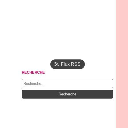
Flux RSS
RECHERCHE