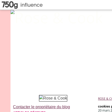
ROSE & 
cookies 
Contacter le propriétaire du blog
20 mars 