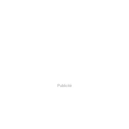
Publicité