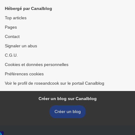
Hébergé par Canalblog
Top articles
Pages
Contact
Signaler un abus
C.G.U.
Cookies et données personnelles
Préférences cookies
Voir le profil de roseandcook sur le portail Canalblog
Créer un blog sur Canalblog
Créer un blog