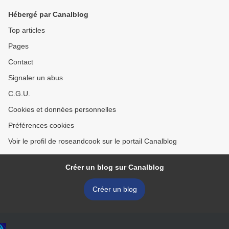
Hébergé par Canalblog
Top articles
Pages
Contact
Signaler un abus
C.G.U.
Cookies et données personnelles
Préférences cookies
Voir le profil de roseandcook sur le portail Canalblog
Créer un blog sur Canalblog
Créer un blog