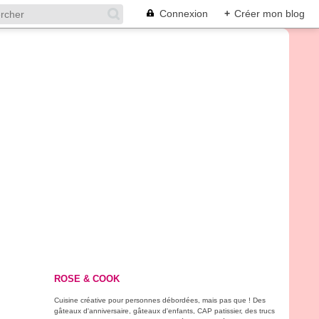
Connexion
+
Créer mon blog
ROSE & COOK
Cuisine créative pour personnes débordées, mais pas que ! Des
gâteaux d'anniversaire, gâteaux d'enfants, CAP patissier, des trucs