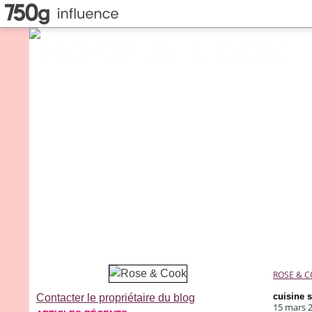
ROSE & 
cuisine 
Contacter le propriétaire du blog
15 mars 