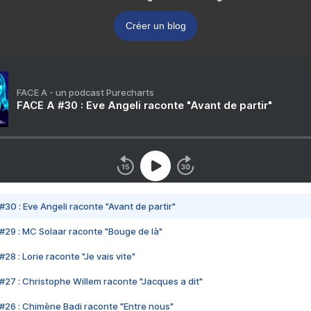
Créer un blog
FACE A - un podcast Purecharts
FACE A #30 : Eve Angeli raconte "Avant de partir"
#30 : Eve Angeli raconte "Avant de partir"
#29 : MC Solaar raconte "Bouge de là"
28 : Lorie raconte "Je vais vite"
#27 : Christophe Willem raconte "Jacques a dit"
#26 : Chimène Badi raconte "Entre nous"