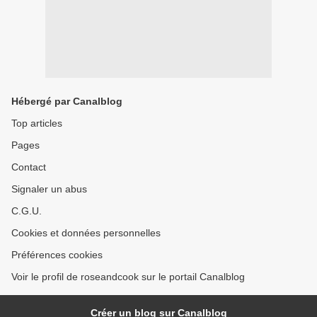
Hébergé par Canalblog
Top articles
Pages
Contact
Signaler un abus
C.G.U.
Cookies et données personnelles
Préférences cookies
Voir le profil de roseandcook sur le portail Canalblog
Créer un blog sur Canalblog