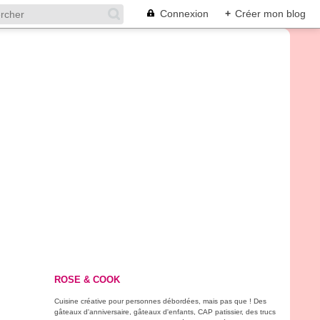
Connexion
+
Créer mon blog
ROSE & COOK
Cuisine créative pour personnes débordées, mais pas que ! Des
gâteaux d'anniversaire, gâteaux d'enfants, CAP patissier, des trucs