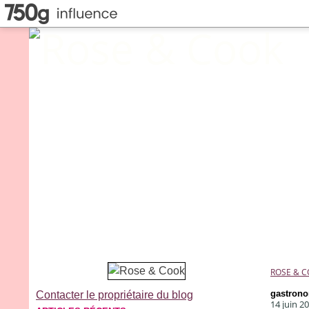
ROSE & 
gastron
Contacter le propriétaire du blog
14 juin 2