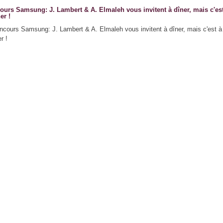
ours Samsung: J. Lambert & A. Elmaleh vous invitent à dîner, mais c'es
er !