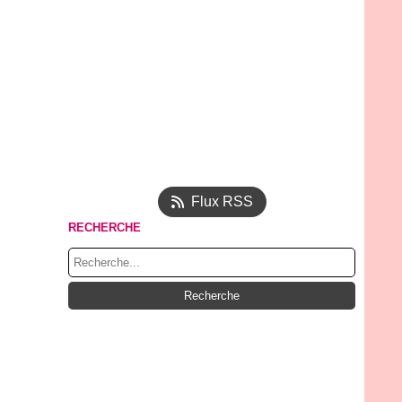
Flux RSS
RECHERCHE