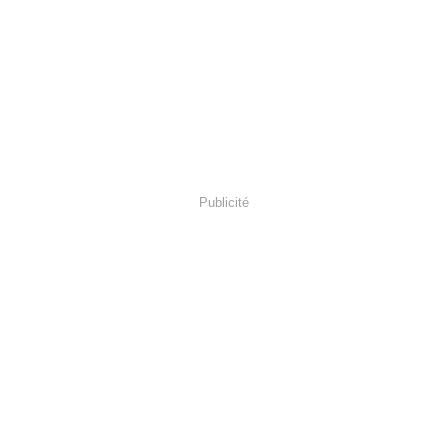
Publicité