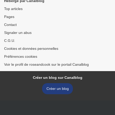
Hébergé par Canalblog
Top articles
Pages
Contact
Signaler un abus
C.G.U.
Cookies et données personnelles
Préférences cookies
Voir le profil de roseandcook sur le portail Canalblog
Créer un blog sur Canalblog
Créer un blog