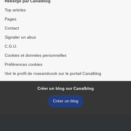
Hébergé par Canalblog
Top articles
Pages
Contact
Signaler un abus
C.G.U.
Cookies et données personnelles
Préférences cookies
Voir le profil de roseandcook sur le portail Canalblog
Créer un blog sur Canalblog
Créer un blog