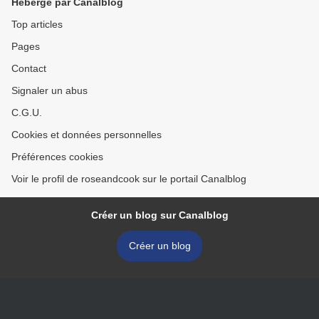
Hébergé par Canalblog
Top articles
Pages
Contact
Signaler un abus
C.G.U.
Cookies et données personnelles
Préférences cookies
Voir le profil de roseandcook sur le portail Canalblog
Créer un blog sur Canalblog
Créer un blog