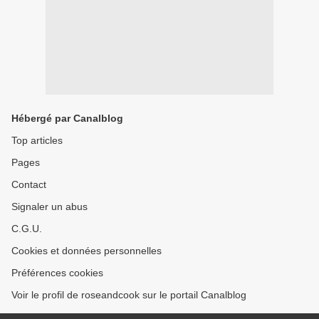
Hébergé par Canalblog
Top articles
Pages
Contact
Signaler un abus
C.G.U.
Cookies et données personnelles
Préférences cookies
Voir le profil de roseandcook sur le portail Canalblog