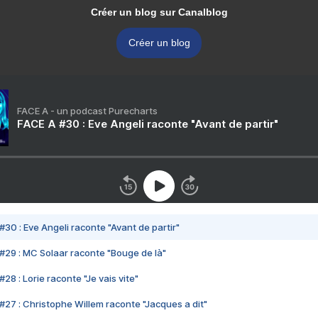
Créer un blog sur Canalblog
Créer un blog
FACE A - un podcast Purecharts
FACE A #30 : Eve Angeli raconte "Avant de partir"
#30 : Eve Angeli raconte "Avant de partir"
#29 : MC Solaar raconte "Bouge de là"
28 : Lorie raconte "Je vais vite"
#27 : Christophe Willem raconte "Jacques a dit"