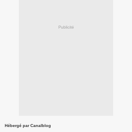
Publicité
Hébergé par Canalblog