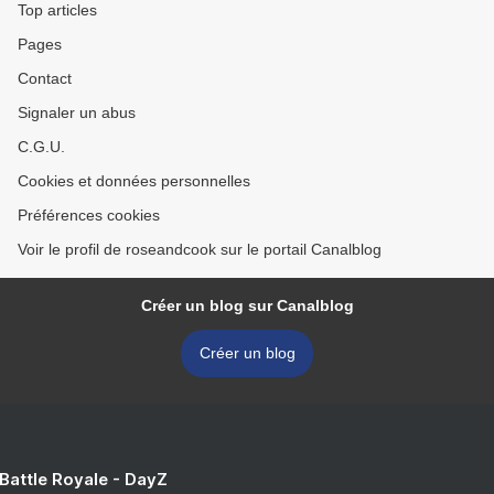
Top articles
Pages
Contact
Signaler un abus
C.G.U.
Cookies et données personnelles
Préférences cookies
Voir le profil de roseandcook sur le portail Canalblog
Créer un blog sur Canalblog
Créer un blog
 Battle Royale - DayZ