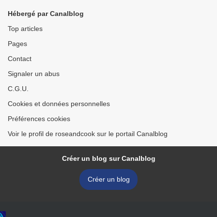
Hébergé par Canalblog
Top articles
Pages
Contact
Signaler un abus
C.G.U.
Cookies et données personnelles
Préférences cookies
Voir le profil de roseandcook sur le portail Canalblog
Créer un blog sur Canalblog
Créer un blog