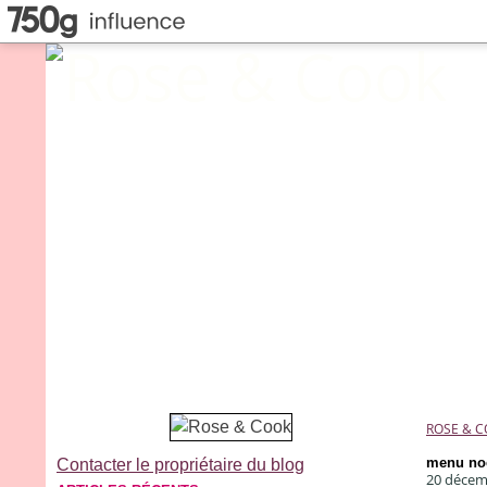
ROSE & 
menu noe
Contacter le propriétaire du blog
20 décem