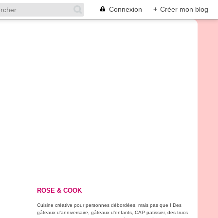
Connexion
+
Créer mon blog
ROSE & COOK
Cuisine créative pour personnes débordées, mais pas que ! Des
gâteaux d'anniversaire, gâteaux d'enfants, CAP patissier, des trucs