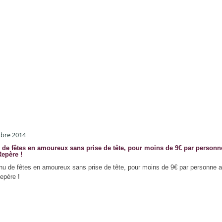
bre 2014
de fêtes en amoureux sans prise de tête, pour moins de 9€ par personn
epère !