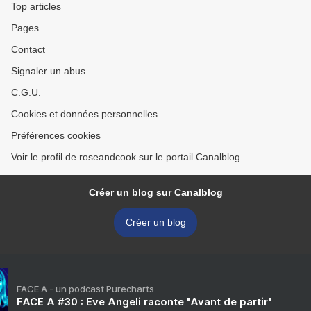
Top articles
Pages
Contact
Signaler un abus
C.G.U.
Cookies et données personnelles
Préférences cookies
Voir le profil de roseandcook sur le portail Canalblog
Créer un blog sur Canalblog
Créer un blog
FACE A - un podcast Purecharts
FACE A #30 : Eve Angeli raconte "Avant de partir"