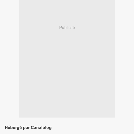
Publicité
Hébergé par Canalblog