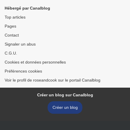
Hébergé par Canalblog
Top articles
Pages
Contact
Signaler un abus
C.G.U.
Cookies et données personnelles
Préférences cookies
Voir le profil de roseandcook sur le portail Canalblog
Créer un blog sur Canalblog
Créer un blog