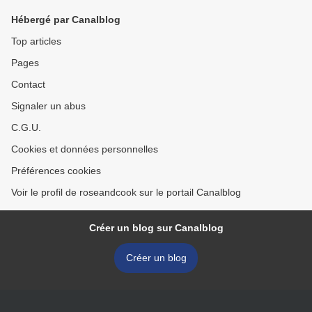
Hébergé par Canalblog
Top articles
Pages
Contact
Signaler un abus
C.G.U.
Cookies et données personnelles
Préférences cookies
Voir le profil de roseandcook sur le portail Canalblog
Créer un blog sur Canalblog
Créer un blog