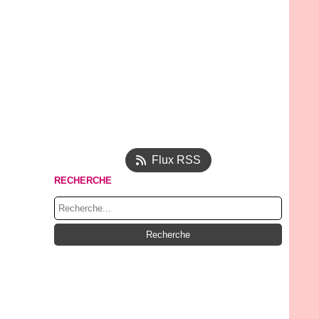
Flux RSS
RECHERCHE