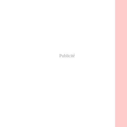
Publicité