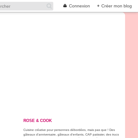
Connexion
+
Créer mon blog
ROSE & COOK
Cuisine créative pour personnes débordées, mais pas que ! Des
gâteaux d'anniversaire, gâteaux d'enfants, CAP patissier, des trucs