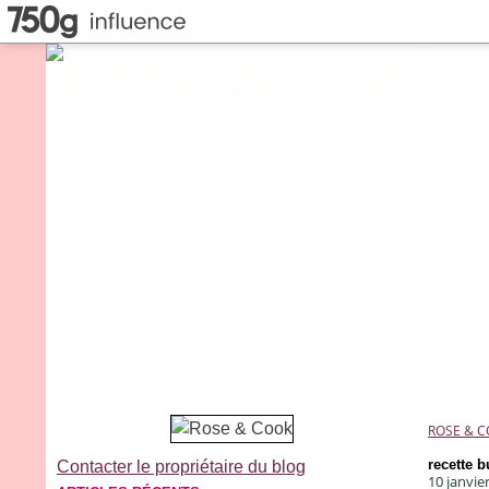
ROSE & 
recette 
Contacter le propriétaire du blog
10 janvie