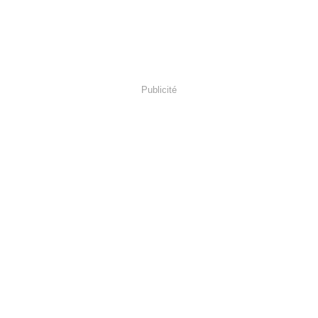
Publicité