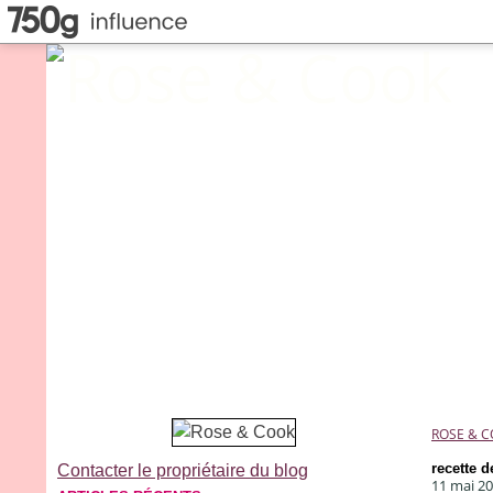
ROSE & 
recette d
Contacter le propriétaire du blog
11 mai 2