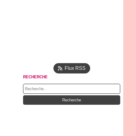
Flux RSS
RECHERCHE