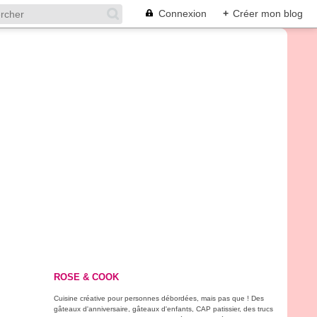
Connexion
+
Créer mon blog
ROSE & COOK
Cuisine créative pour personnes débordées, mais pas que ! Des
gâteaux d'anniversaire, gâteaux d'enfants, CAP patissier, des trucs