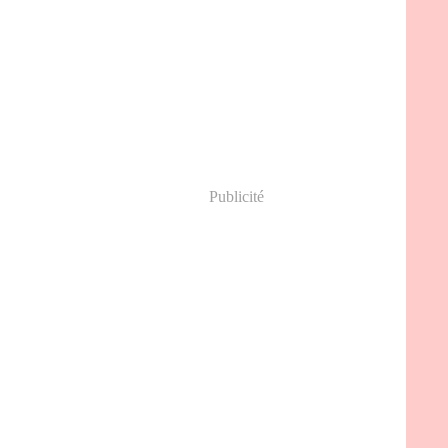
Publicité