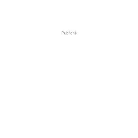
Publicité