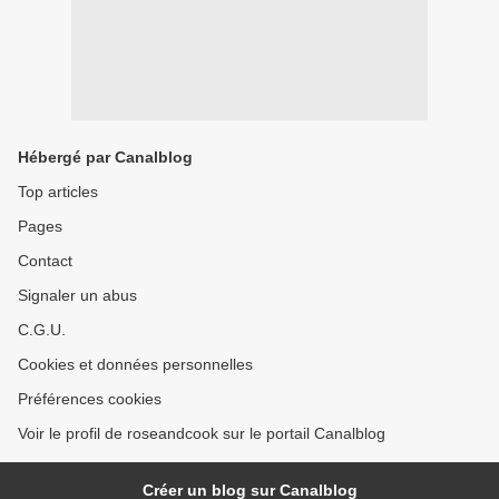
Hébergé par Canalblog
Top articles
Pages
Contact
Signaler un abus
C.G.U.
Cookies et données personnelles
Préférences cookies
Voir le profil de roseandcook sur le portail Canalblog
Créer un blog sur Canalblog